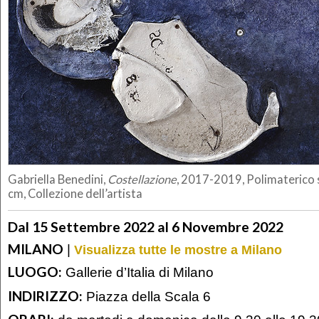
Gabriella Benedini,
Costellazione
, 2017-2019, Polimaterico 
cm, Collezione dell’artista
Dal 15 Settembre 2022 al 6 Novembre 2022
MILANO
|
Visualizza tutte le mostre a Milano
LUOGO:
Gallerie d’Italia di Milano
INDIRIZZO:
Piazza della Scala 6