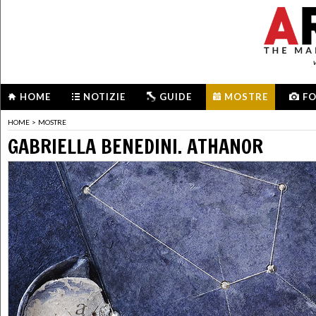
HOME
NOTIZIE
GUIDE
MOSTRE
F
HOME
>
MOSTRE
GABRIELLA BENEDINI. ATHANOR