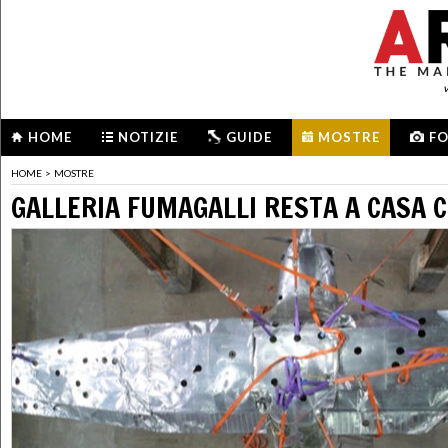
HOME
NOTIZIE
GUIDE
MOSTRE
F
HOME
>
MOSTRE
GALLERIA FUMAGALLI RESTA A CASA C