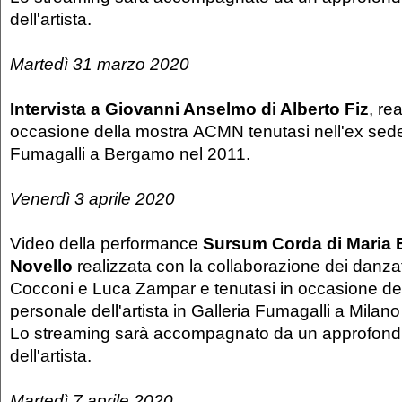
dell'artista.
Martedì 31 marzo 2020
Intervista a Giovanni Anselmo di Alberto Fiz
, re
occasione della mostra ACMN tenutasi nell'ex sede 
Fumagalli a Bergamo nel 2011.
Venerdì 3 aprile 2020
Video della performance
Sursum Corda di Maria E
Novello
realizzata con la collaborazione dei danza
Cocconi e Luca Zampar e tenutasi in occasione de
personale dell'artista in Galleria Fumagalli a Milan
Lo streaming sarà accompagnato da un approfondi
dell'artista.
Martedì 7 aprile 2020