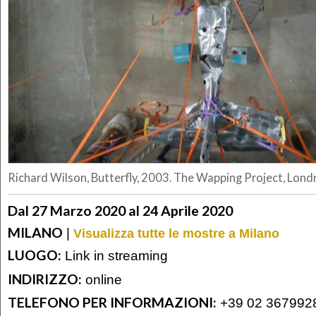
Richard Wilson, Butterfly, 2003. The Wapping Project, Lond
Dal 27 Marzo 2020 al 24 Aprile 2020
MILANO
|
Visualizza tutte le mostre a Milano
LUOGO:
Link in streaming
INDIRIZZO:
online
TELEFONO PER INFORMAZIONI:
+39 02 367992