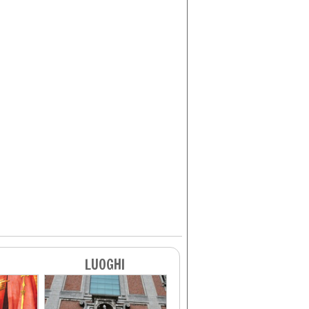
LUOGHI