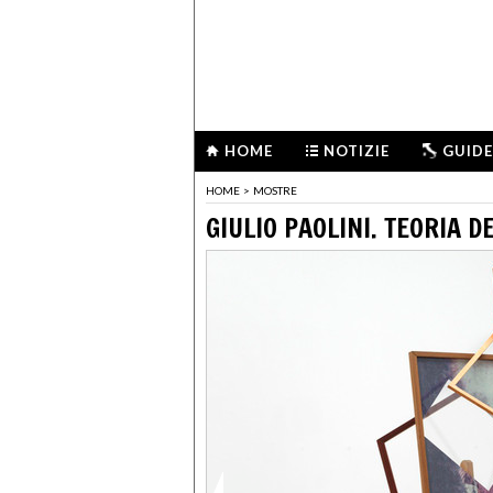
HOME
NOTIZIE
GUIDE
HOME
>
MOSTRE
GIULIO PAOLINI. TEORIA 