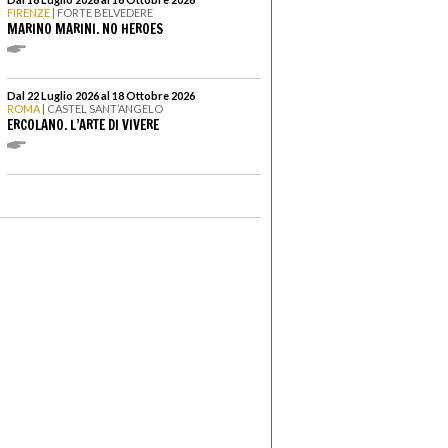
FIRENZE
| FORTE BELVEDERE
MARINO MARINI. NO HEROES
Dal 22 Luglio 2026 al 18 Ottobre 2026
ROMA
| CASTEL SANT’ANGELO
ERCOLANO. L’ARTE DI VIVERE