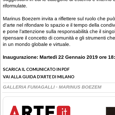
riformulate.
Marinus Boezem invita a riflettere sul ruolo che pu
d'arte nel rifondare lo spazio e il tempo della condi
e pone l’attenzione sulla responsabilità che il singo
ripensare il concetto di comunità e gli strumenti che
in un mondo globale e virtuale.
Inaugurazione: Martedì 22 Gennaio 2019 ore 18
SCARICA IL COMUNICATO IN PDF
VAI ALLA GUIDA D'ARTE DI MILANO
·
GALLERIA FUMAGALLI
MARINUS BOEZEM