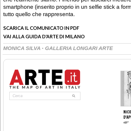
smartphone (inserito proprio in un selfie stick a for
tutto quello che rappresenta.
SCARICA IL COMUNICATO IN PDF
VAI ALLA GUIDA D'ARTE DI MILANO
·
MONICA SILVA
GALLERIA LONGARI ARTE
NICO
D'AP