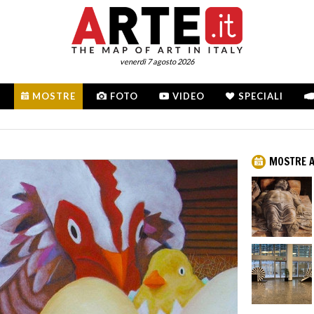
venerdì 7 agosto 2026
MOSTRE
FOTO
VIDEO
SPECIALI
MOSTRE A