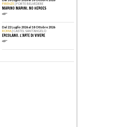
FIRENZE
| FORTE BELVEDERE
MARINO MARINI. NO HEROES
Dal 22 Luglio 2026 al 18 Ottobre 2026
ROMA
| CASTEL SANT’ANGELO
ERCOLANO. L’ARTE DI VIVERE