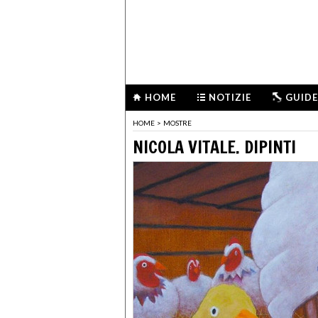
HOME
NOTIZIE
GUIDE
HOME
>
MOSTRE
NICOLA VITALE. DIPINTI