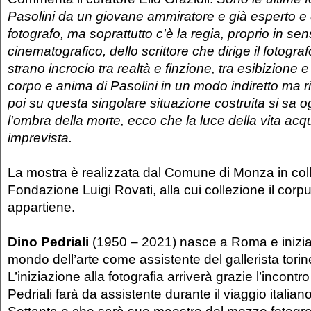
Pasolini da un giovane ammiratore e già esperto e
fotografo, ma soprattutto c'è la regia, proprio in se
cinematografico, dello scrittore che dirige il fotografo
strano incrocio tra realtà e finzione, tra esibizione 
corpo e anima di Pasolini in un modo indiretto ma 
poi su questa singolare situazione costruita si sa
l'ombra della morte, ecco che la luce della vita ac
imprevista.
La mostra è realizzata dal Comune di Monza in col
Fondazione Luigi Rovati, alla cui collezione il corpu
appartiene.
Dino Pedriali
(1950 – 2021) nasce a Roma e inizia 
mondo dell’arte come assistente del gallerista tori
L’iniziazione alla fotografia arriverà grazie l’incont
Pedriali farà da assistente durante il viaggio italiano 