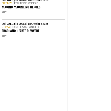
FIRENZE
| FORTE BELVEDERE
MARINO MARINI. NO HEROES
Dal 22 Luglio 2026 al 18 Ottobre 2026
ROMA
| CASTEL SANT’ANGELO
ERCOLANO. L’ARTE DI VIVERE