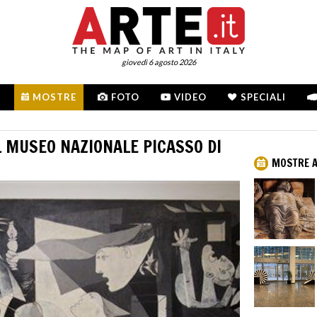
giovedì 6 agosto 2026
MOSTRE
FOTO
VIDEO
SPECIALI
L MUSEO NAZIONALE PICASSO DI
MOSTRE A