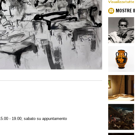
Visualizza tutte
MOSTRE I
 15.00 - 19.00; sabato su appuntamento