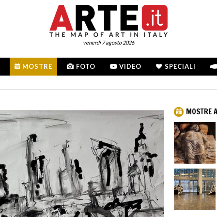
venerdì 7 agosto 2026
MOSTRE
FOTO
VIDEO
SPECIALI
MOSTRE A