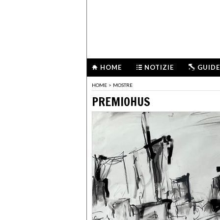
HOME
NOTIZIE
GUIDE
HOME
>
MOSTRE
PREMIOHUS