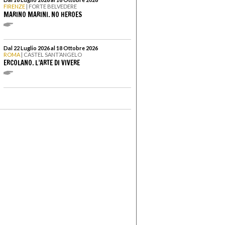
FIRENZE
| FORTE BELVEDERE
MARINO MARINI. NO HEROES
Dal 22 Luglio 2026 al 18 Ottobre 2026
ROMA
| CASTEL SANT’ANGELO
ERCOLANO. L’ARTE DI VIVERE