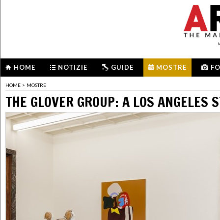
HOME
NOTIZIE
GUIDE
MOSTRE
F
HOME
>
MOSTRE
THE GLOVER GROUP: A LOS ANGELES 