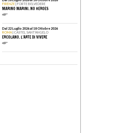
FIRENZE
| FORTE BELVEDERE
MARINO MARINI. NO HEROES
Dal 22 Luglio 2026 al 18 Ottobre 2026
ROMA
| CASTEL SANT’ANGELO
ERCOLANO. L’ARTE DI VIVERE