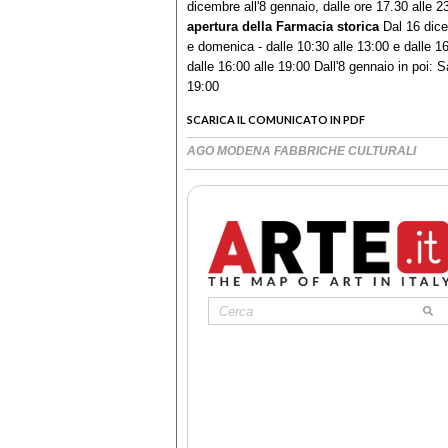
dicembre all'8 gennaio, dalle ore 17.30 alle 
apertura della Farmacia storica
Dal 16 dicem
e domenica - dalle 10:30 alle 13:00 e dalle 1
dalle 16:00 alle 19:00 Dall'8 gennaio in poi: 
19:00
SCARICA IL COMUNICATO IN PDF
AGO MODENA FABBRICHE CULTURALI