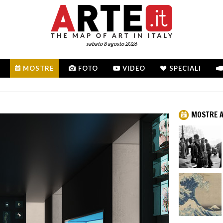
sabato 8 agosto 2026
MOSTRE
FOTO
VIDEO
SPECIALI
MOSTRE 