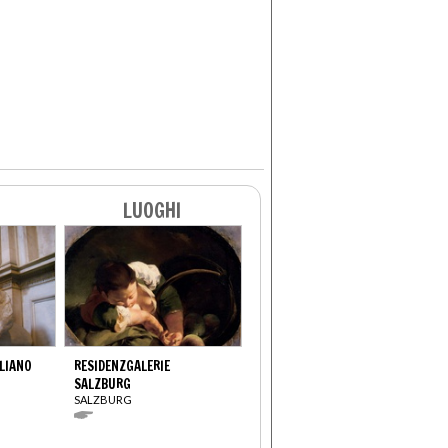
LUOGHI
LIANO
RESIDENZGALERIE
SALZBURG
SALZBURG