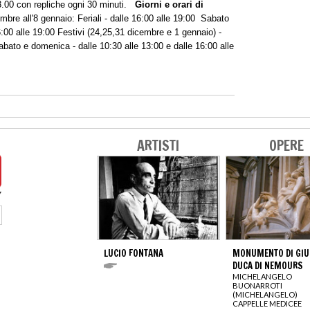
23.00 con repliche ogni 30 minuti.
Giorni e orari di
bre all'8 gennaio: Feriali - dalle 16:00 alle 19:00 Sabato
6:00 alle 19:00 Festivi (24,25,31 dicembre e 1 gennaio) -
Sabato e domenica - dalle 10:30 alle 13:00 e dalle 16:00 alle
ARTISTI
OPERE
LUCIO FONTANA
MONUMENTO DI GIU
DUCA DI NEMOURS
MICHELANGELO
BUONARROTI
(MICHELANGELO)
CAPPELLE MEDICEE