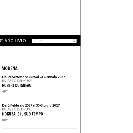
ARCHIVIO
A MODENA
Dal 24 Settembre 2026 al 24 Gennaio 2027
PALAZZO DEI MUSEI
ROBERT DOISNEAU
Dal 1 Febbraio 2027 al 30 Giugno 2027
PALAZZO DEI MUSEI
HOKUSAI E IL SUO TEMPO