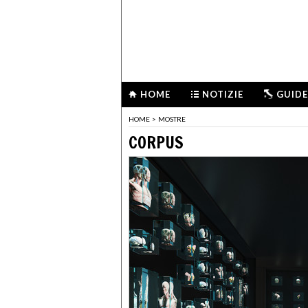
HOME
NOTIZIE
GUIDE
HOME
>
MOSTRE
CORPUS