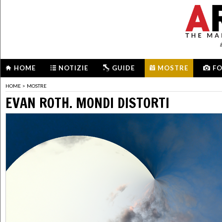
HOME
NOTIZIE
GUIDE
MOSTRE
F
HOME
>
MOSTRE
EVAN ROTH. MONDI DISTORTI