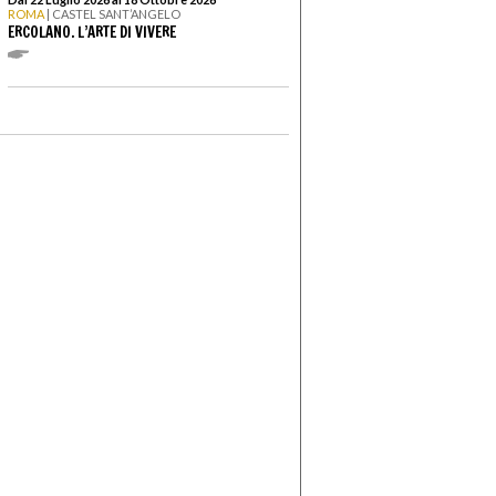
ROMA
| CASTEL SANT’ANGELO
ERCOLANO. L’ARTE DI VIVERE