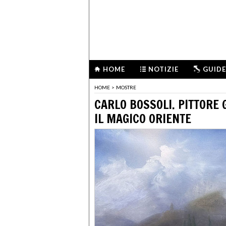
HOME
NOTIZIE
GUIDE
HOME
>
MOSTRE
CARLO BOSSOLI. PITTORE 
IL MAGICO ORIENTE