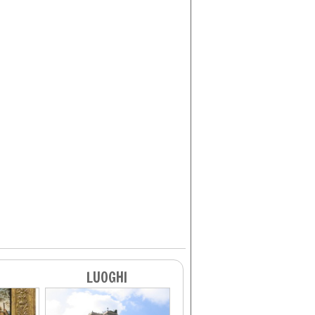
LUOGHI