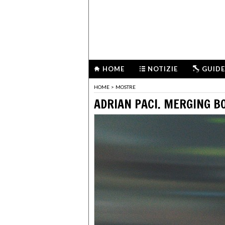
HOME
NOTIZIE
GUIDE
HOME
>
MOSTRE
ADRIAN PACI. MERGING B