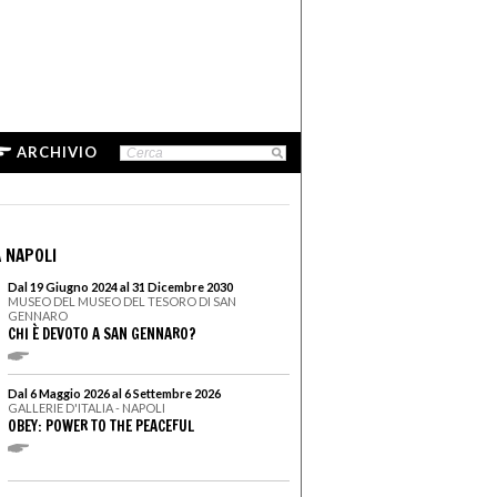
ARCHIVIO
 NAPOLI
Dal 19 Giugno 2024 al 31 Dicembre 2030
MUSEO DEL MUSEO DEL TESORO DI SAN
GENNARO
CHI È DEVOTO A SAN GENNARO?
Dal 6 Maggio 2026 al 6 Settembre 2026
GALLERIE D'ITALIA - NAPOLI
OBEY: POWER TO THE PEACEFUL