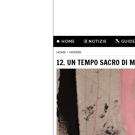
HOME
NOTIZIE
GUIDE
HOME
>
MOSTRE
12. UN TEMPO SACRO DI 