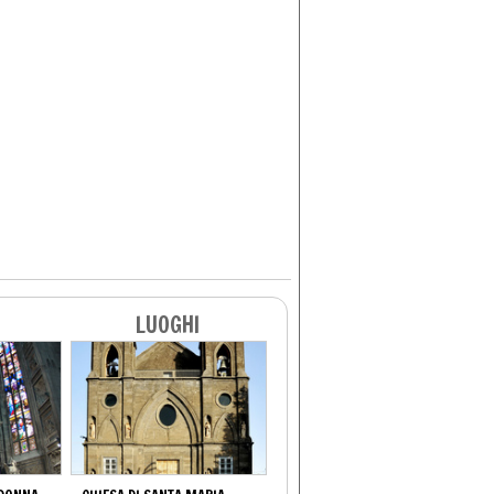
LUOGHI