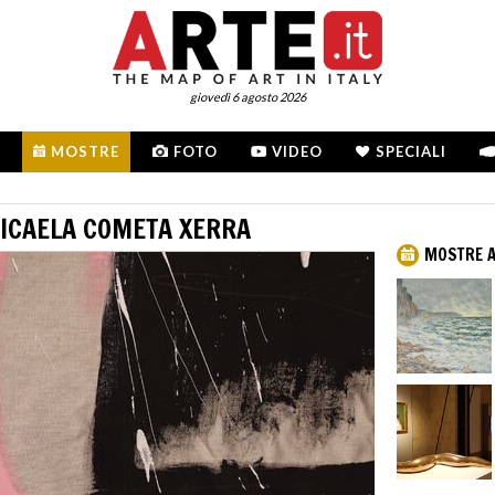
giovedì 6 agosto 2026
MOSTRE
FOTO
VIDEO
SPECIALI
MICAELA COMETA XERRA
MOSTRE 