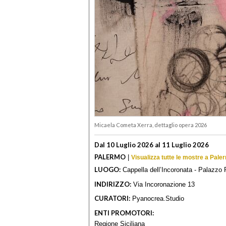
Micaela Cometa Xerra, dettaglio opera 2026
Dal 10 Luglio 2026 al 11 Luglio 2026
PALERMO
|
Visualizza tutte le mostre a Pale
LUOGO:
Cappella dell’Incoronata - Palazzo 
INDIRIZZO:
Via Incoronazione 13
CURATORI:
Pyanocrea.Studio
ENTI PROMOTORI:
Regione Siciliana