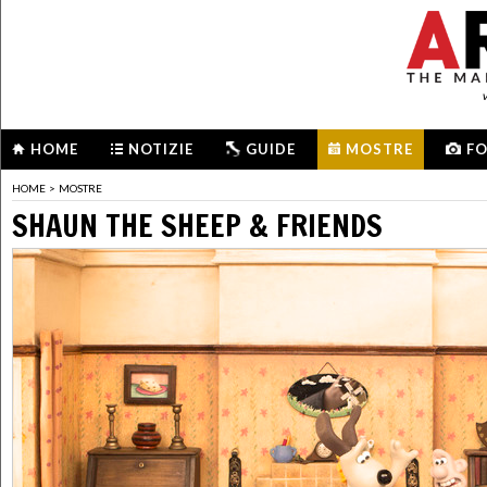
HOME
NOTIZIE
GUIDE
MOSTRE
F
HOME
>
MOSTRE
SHAUN THE SHEEP & FRIENDS