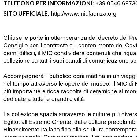
TELEFONO PER INFORMAZIONI:
+39 0546 6973
SITO UFFICIALE:
http://www.micfaenza.org
Chiuse le porte in ottemperanza del decreto del Pr
Consiglio per il contrasto e il contenimento del Covi
giorni difficili, il MIC condividerà contenuti che rigu
collezione su tutti i suoi canali di comunicazione so
Accompagnerà il pubblico ogni mattina in un viaggi
nel tempo attraverso le opere del museo. Il MIC di
più importante e ricca raccolta di ceramiche al mo
dedicate a tutte le grandi civiltà.
La collezione spazia attraverso le culture più divers
Egitto, all'Estremo Oriente, dalle culture precolombi
Rinascimento Italiano fino alla scultura contempor