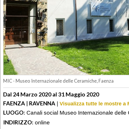
MIC - Museo Internazionale delle Ceramiche, Faenza
Dal 24 Marzo 2020 al 31 Maggio 2020
FAENZA | RAVENNA
|
Visualizza tutte le mostre 
LUOGO:
Canali social Museo Internazionale dell
INDIRIZZO:
online