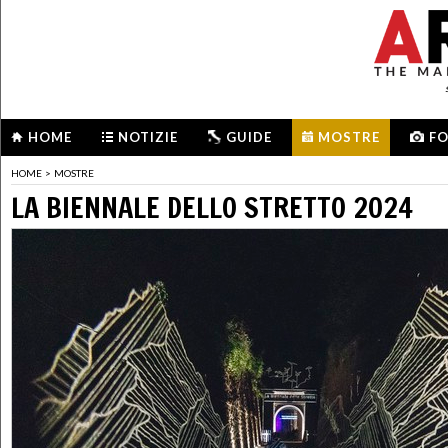
HOME
NOTIZIE
GUIDE
MOSTRE
F
HOME
>
MOSTRE
LA BIENNALE DELLO STRETTO 2024