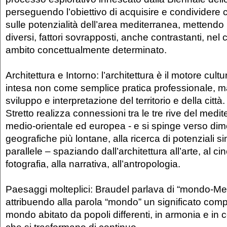
perseguendo l’obiettivo di acquisire e condivider
sulle potenzialità dell’area mediterranea, mettend
diversi, fattori sovrapposti, anche contrastanti, nel 
ambito concettualmente determinato.
Architettura e Intorno: l’architettura è il motore cult
intesa non come semplice pratica professionale, 
sviluppo e interpretazione del territorio e della città
Stretto realizza connessioni tra le tre rive del medit
medio-orientale ed europea - e si spinge verso dim
geografiche più lontane, alla ricerca di potenziali sim
parallele – spaziando dall’architettura all’arte, al ci
fotografia, alla narrativa, all’antropologia.
Paesaggi molteplici: Braudel parlava di “mondo-Me
attribuendo alla parola “mondo” un significato comp
mondo abitato da popoli differenti, in armonia e in 