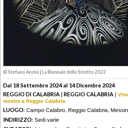
© Stefano Anzini
|
La Biennale dello Stretto 2022
Dal 18 Settembre 2024 al 14 Dicembre 2024
REGGIO DI CALABRIA | REGGIO CALABRIA
|
Visu
mostre a Reggio Calabria
LUOGO:
Campo Calabro, Reggio Calabria, Messi
INDIRIZZO:
Sedi varie