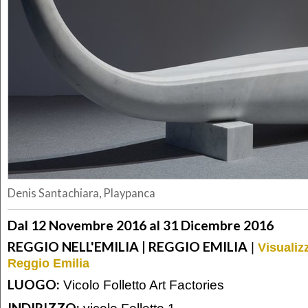
Denis Santachiara, Playpanca
Dal 12 Novembre 2016 al 31 Dicembre 2016
REGGIO NELL'EMILIA | REGGIO EMILIA
|
Visualiz
Reggio Emilia
LUOGO:
Vicolo Folletto Art Factories
INDIRIZZO:
vicolo Folletto 1