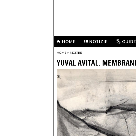
HOME
NOTIZIE
GUIDE
HOME
>
MOSTRE
YUVAL AVITAL. MEMBRAN