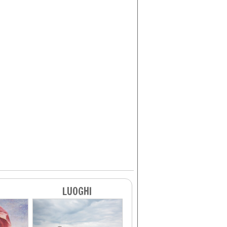
LUOGHI