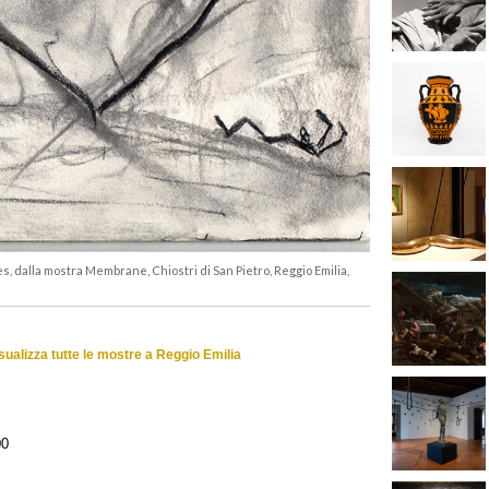
s, dalla mostra Membrane, Chiostri di San Pietro, Reggio Emilia,
sualizza tutte le mostre a Reggio Emilia
00