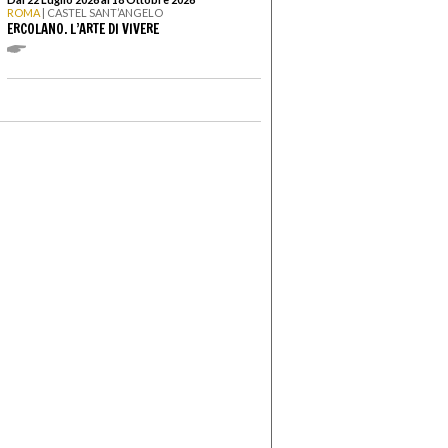
ROMA
| CASTEL SANT’ANGELO
ERCOLANO. L’ARTE DI VIVERE