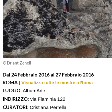
© Driant Zeneli
Dal 24 Febbraio 2016 al 27 Febbraio 2016
ROMA
|
Visualizza tutte le mostre a Roma
LUOGO:
AlbumArte
INDIRIZZO:
via Flaminia 122
CURATORI:
Cristiana Perrella