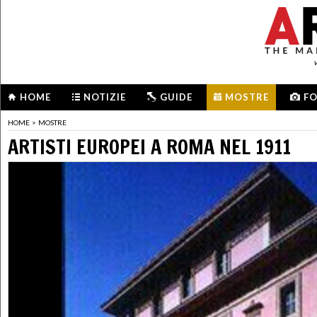
HOME
NOTIZIE
GUIDE
MOSTRE
F
HOME
>
MOSTRE
ARTISTI EUROPEI A ROMA NEL 1911