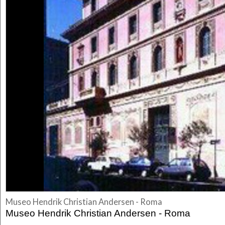
Museo Hendrik Christian Andersen - Roma
Museo Hendrik Christian Andersen - Roma