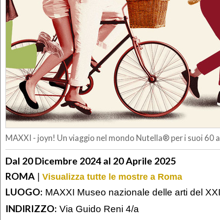
MAXXI - joyn! Un viaggio nel mondo Nutella® per i suoi 60
Dal 20 Dicembre 2024 al 20 Aprile 2025
ROMA
|
Visualizza tutte le mostre a Roma
LUOGO:
MAXXI Museo nazionale delle arti del XXI
INDIRIZZO:
Via Guido Reni 4/a