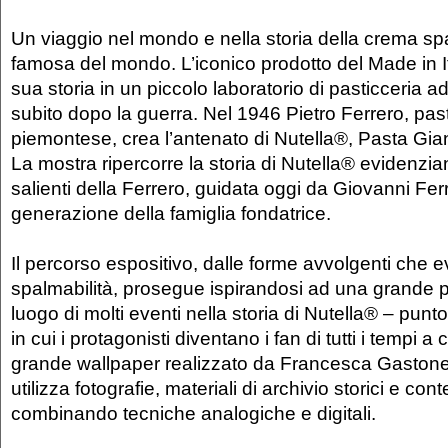
Un viaggio nel mondo e nella storia della crema sp
famosa del mondo. L’iconico prodotto del Made in I
sua storia in un piccolo laboratorio di pasticceria a
subito dopo la guerra. Nel 1946 Pietro Ferrero, pas
piemontese, crea l’antenato di Nutella®, Pasta Gia
La mostra ripercorre la storia di Nutella® evidenz
salienti della Ferrero, guidata oggi da Giovanni Fer
generazione della famiglia fondatrice.
Il percorso espositivo, dalle forme avvolgenti che 
spalmabilità, prosegue ispirandosi ad una grande pi
luogo di molti eventi nella storia di Nutella® – punto
in cui i protagonisti diventano i fan di tutti i tempi a
grande wallpaper realizzato da Francesca Gastone, 
utilizza fotografie, materiali di archivio storici e co
combinando tecniche analogiche e digitali.