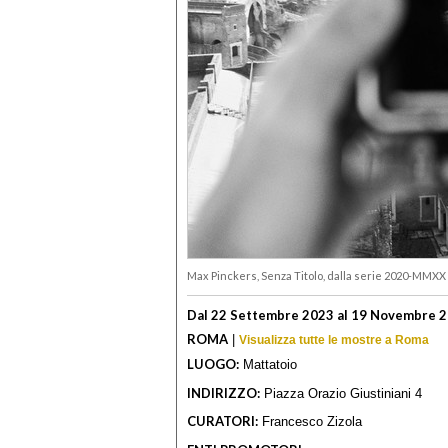
Max Pinckers, Senza Titolo, dalla serie 2020-MMXX
Dal 22 Settembre 2023 al 19 Novembre 
ROMA
|
Visualizza tutte le mostre a Roma
LUOGO:
Mattatoio
INDIRIZZO:
Piazza Orazio Giustiniani 4
CURATORI:
Francesco Zizola