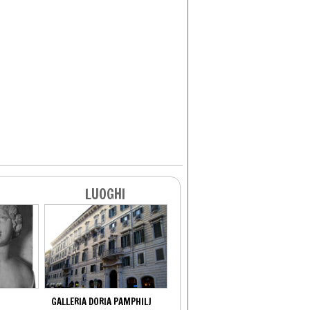
LUOGHI
GALLERIA DORIA PAMPHILJ