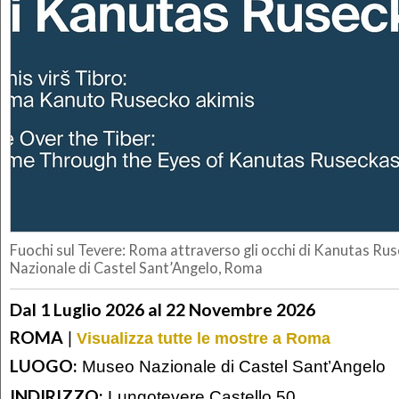
Fuochi sul Tevere: Roma attraverso gli occhi di Kanutas Ru
Nazionale di Castel Sant’Angelo, Roma
Dal 1 Luglio 2026 al 22 Novembre 2026
ROMA
|
Visualizza tutte le mostre a Roma
LUOGO:
Museo Nazionale di Castel Sant’Angelo
INDIRIZZO:
Lungotevere Castello 50