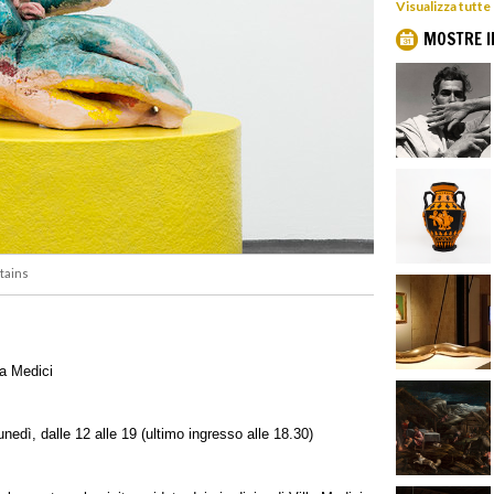
Visualizza tutte
MOSTRE I
tains
a Medici
nedì, dalle 12 alle 19 (ultimo ingresso alle 18.30)