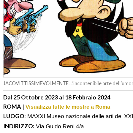
JACOVITTISSIMEVOLMENTE. L’incontenibile arte dell’umo
Dal 25 Ottobre 2023 al 18 Febbraio 2024
ROMA
|
Visualizza tutte le mostre a Roma
LUOGO:
MAXXI Museo nazionale delle arti del XXI
INDIRIZZO:
Via Guido Reni 4/a