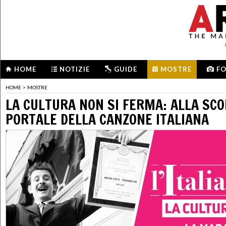
HOME
NOTIZIE
GUIDE
MOSTRE
F
HOME
>
MOSTRE
LA CULTURA NON SI FERMA: ALLA SC
PORTALE DELLA CANZONE ITALIANA