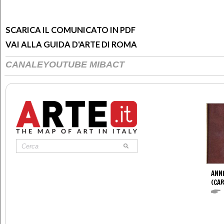
SCARICA IL COMUNICATO IN PDF
VAI ALLA GUIDA D'ARTE DI ROMA
CANALEYOUTUBE MIBACT
ANNI
(CAR