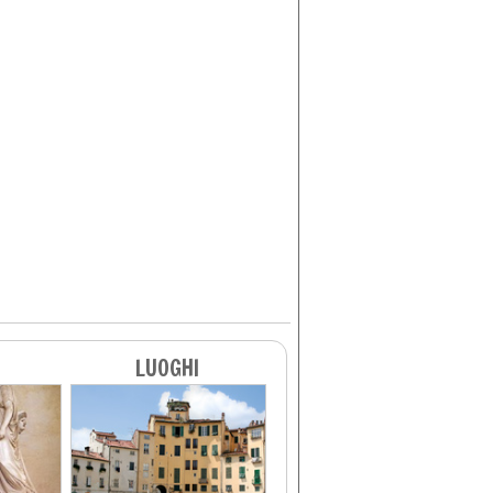
LUOGHI