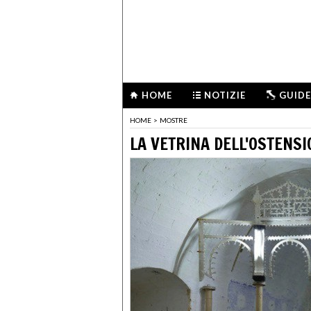
HOME
NOTIZIE
GUIDE
HOME
>
MOSTRE
LA VETRINA DELL'OSTENSI