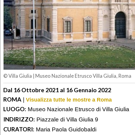
© Villa Giulia
|
Museo Nazionale Etrusco Villa Giulia, Roma
Dal 16 Ottobre 2021 al 16 Gennaio 2022
ROMA
|
Visualizza tutte le mostre a Roma
LUOGO:
Museo Nazionale Etrusco di Villa Giulia
INDIRIZZO:
Piazzale di Villa Giulia 9
CURATORI:
Maria Paola Guidobaldi