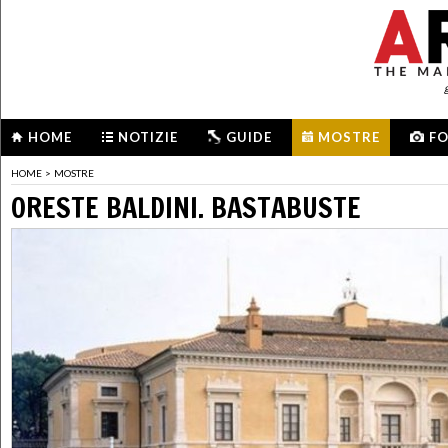
HOME
NOTIZIE
GUIDE
MOSTRE
F
HOME
>
MOSTRE
ORESTE BALDINI. BASTABUSTE