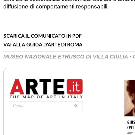
diffusione di comportamenti responsabili.
SCARICA IL COMUNICATO IN PDF
VAI ALLA GUIDA D'ARTE DI ROMA
·
MUSEO NAZIONALE ETRUSCO DI VILLA GIULIA
GIUS
(PEL