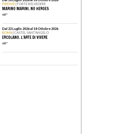
FIRENZE
| FORTE BELVEDERE
MARINO MARINI. NO HEROES
Dal 22 Luglio 2026 al 18 Ottobre 2026
ROMA
| CASTEL SANT’ANGELO
ERCOLANO. L’ARTE DI VIVERE