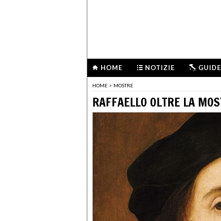
HOME
NOTIZIE
GUIDE
HOME
>
MOSTRE
RAFFAELLO OLTRE LA MO