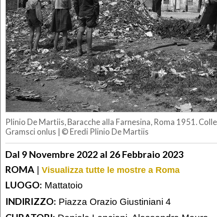
Plinio De Martiis, Baracche alla Farnesina, Roma 1951. Col
Gramsci onlus | © Eredi Plinio De Martiis
Dal 9 Novembre 2022 al 26 Febbraio 2023
ROMA
|
Visualizza tutte le mostre a Roma
LUOGO:
Mattatoio
INDIRIZZO:
Piazza Orazio Giustiniani 4