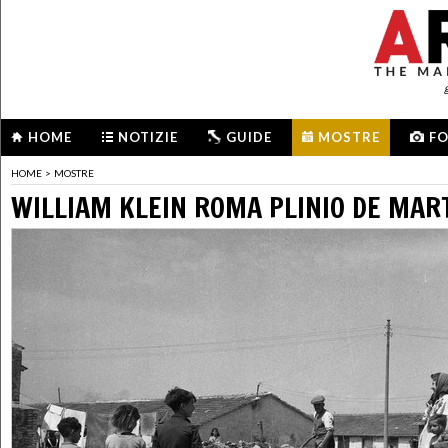
HOME
NOTIZIE
GUIDE
MOSTRE
F
HOME
>
MOSTRE
WILLIAM KLEIN ROMA PLINIO DE MART