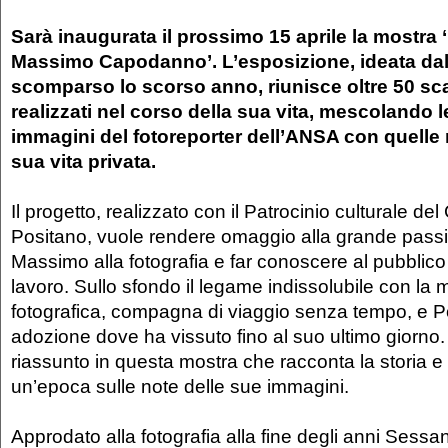
Sarà inaugurata il prossimo 15 aprile la mostra 
Massimo Capodanno’. L’esposizione, ideata dall
scomparso lo scorso anno, riunisce oltre 50 scat
realizzati nel corso della sua vita, mescolando l
immagini del fotoreporter dell’ANSA con quelle r
sua vita privata.
Il progetto, realizzato con il Patrocinio culturale d
Positano, vuole rendere omaggio alla grande pass
Massimo alla fotografia e far conoscere al pubblico
lavoro. Sullo sfondo il legame indissolubile con la
fotografica, compagna di viaggio senza tempo, e Pos
adozione dove ha vissuto fino al suo ultimo giorno
riassunto in questa mostra che racconta la storia e 
un’epoca sulle note delle sue immagini.
Approdato alla fotografia alla fine degli anni Sess