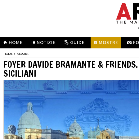
HOME
NOTIZIE
GUIDE
MOSTRE
F
HOME
>
MOSTRE
FOYER DAVIDE BRAMANTE & FRIENDS. 
SICILIANI