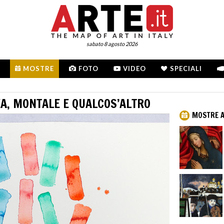
sabato 8 agosto 2026
MOSTRE
FOTO
VIDEO
SPECIALI
EA, MONTALE E QUALCOS’ALTRO
MOSTRE A