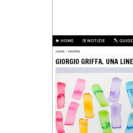
HOME
NOTIZIE
GUIDE
HOME
>
MOSTRE
GIORGIO GRIFFA. UNA LIN