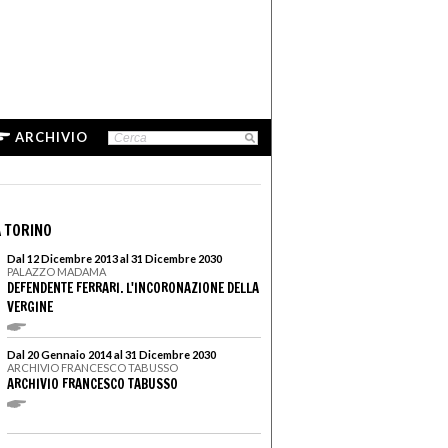
ARCHIVIO
 TORINO
Dal 12 Dicembre 2013 al 31 Dicembre 2030
PALAZZO MADAMA
DEFENDENTE FERRARI. L'INCORONAZIONE DELLA
VERGINE
Dal 20 Gennaio 2014 al 31 Dicembre 2030
ARCHIVIO FRANCESCO TABUSSO
ARCHIVIO FRANCESCO TABUSSO