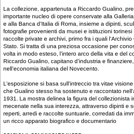
La collezione, appartenuta a Riccardo Gualino, pr
importante nucleo di opere conservate alla Galleri
e alla Banca d’Italia di Roma, insieme a dipinti, scul
fotografie provenienti da musei e istituzioni torinesi
raccolte private e archivi, primo fra i quali l’Archivio
Stato. Si tratta di una preziosa occasione per cono
volta in modo esteso, l’intero arco della vita e del c
Riccardo Gualino, capitano d’industria e finanziere,
nell’economia italiana del Novecento.
L’esposizione si basa sull’intreccio tra vitae visione 
che Gualino stesso ha sostenuto e raccontato nell’
1931. La mostra delinea la figura del collezionista 
mecenate nella sua interezza, attraverso dipinti e sc
reperti, arredi e raccolte suntuarie, corredati da i
un ricco apparato biografico e documentario