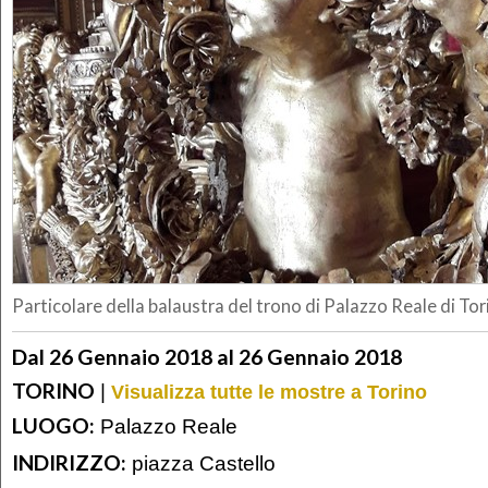
Particolare della balaustra del trono di Palazzo Reale di Tor
Dal 26 Gennaio 2018 al 26 Gennaio 2018
TORINO
|
Visualizza tutte le mostre a Torino
LUOGO:
Palazzo Reale
INDIRIZZO:
piazza Castello