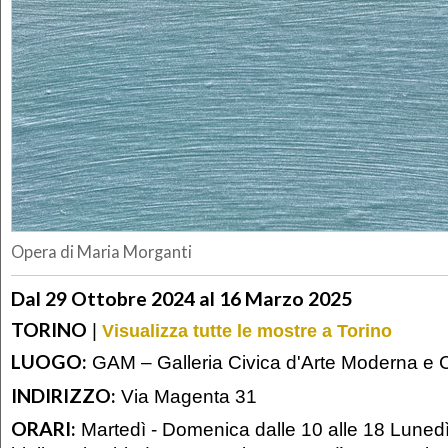
Opera di Maria Morganti
Dal 29 Ottobre 2024 al 16 Marzo 2025
TORINO
|
Visualizza tutte le mostre a Torino
LUOGO:
GAM – Galleria Civica d'Arte Moderna e
INDIRIZZO:
Via Magenta 31
ORARI:
Martedì - Domenica dalle 10 alle 18 Luned