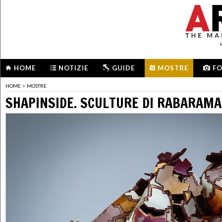
HOME
NOTIZIE
GUIDE
MOSTRE
F
HOME
>
MOSTRE
SHAPINSIDE. SCULTURE DI RABARAMA