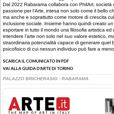
Dal 2022 Rabarama collabora con PhilArt, società 
passione per l’Arte, intesa non solo come il bello c
ma anche e soprattutto come motore di crescita cult
inclusione sociale. Insieme hanno quindi creato un 
esportare in tutto il mondo una filosofia artistica ed
intendere l’arte non solo nel suo valore estetico, 
straordinaria potenzialità capace di generare quel
psicofisico di cui nessun individuo può fare a meno
SCARICA IL COMUNICATO IN PDF
VAI ALLA GUIDA D'ARTE DI TORINO
·
PALAZZO BRICHERASIO
RABARAMA