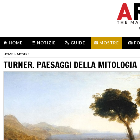
HOME
NOTIZIE
GUIDE
MOSTRE
F
HOME
>
MOSTRE
TURNER. PAESAGGI DELLA MITOLOGIA