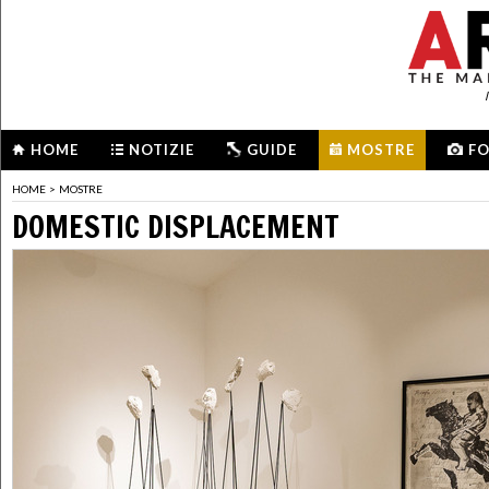
HOME
NOTIZIE
GUIDE
MOSTRE
F
HOME
>
MOSTRE
DOMESTIC DISPLACEMENT