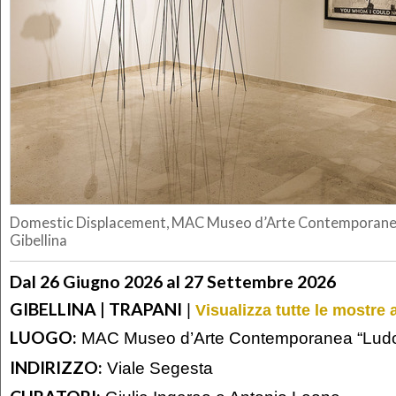
Domestic Displacement, MAC Museo d’Arte Contemporanea
Gibellina
Dal 26 Giugno 2026 al 27 Settembre 2026
GIBELLINA | TRAPANI
|
Visualizza tutte le mostre 
LUOGO:
MAC Museo d’Arte Contemporanea “Ludo
INDIRIZZO:
Viale Segesta