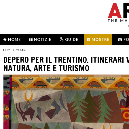
HOME
NOTIZIE
GUIDE
MOSTRE
F
HOME
>
MOSTRE
DEPERO PER IL TRENTINO. ITINERARI 
NATURA, ARTE E TURISMO