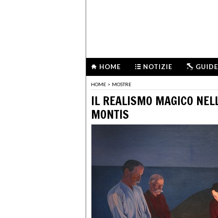
HOME
NOTIZIE
GUIDE
HOME
>
MOSTRE
IL REALISMO MAGICO NELL
MONTIS