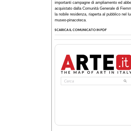
importanti campagne di ampliamento ed abbell
acquistato dalla Comunità Generale di Fiemme 
la nobile residenza, riaperta al pubblico nel 
museo-pinacoteca.
SCARICA IL COMUNICATO IN PDF