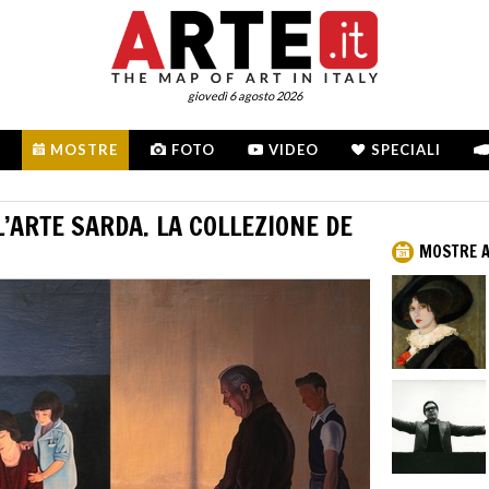
giovedì 6 agosto 2026
MOSTRE
FOTO
VIDEO
SPECIALI
’ARTE SARDA. LA COLLEZIONE DE
MOSTRE A