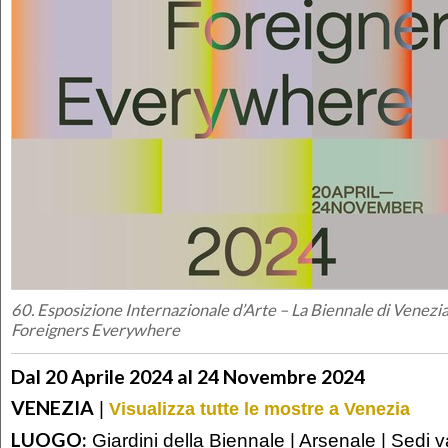
60. Esposizione Internazionale d’Arte – La Biennale di Venezi
Foreigners Everywhere
Dal 20 Aprile 2024 al 24 Novembre 2024
VENEZIA
|
Visualizza tutte le mostre a Venezia
LUOGO:
Giardini della Biennale | Arsenale | Sedi v