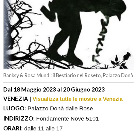
Banksy & Rosa Mundi: il Bestiario nel Roseto, Palazzo Donà
Dal 18 Maggio 2023 al 20 Giugno 2023
VENEZIA
|
Visualizza tutte le mostre a Venezia
LUOGO:
Palazzo Donà dalle Rose
INDIRIZZO:
Fondamente Nove 5101
ORARI:
dalle 11 alle 17