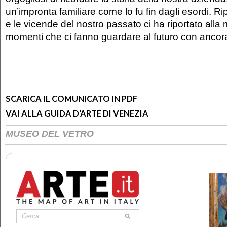
un’impronta familiare come lo fu fin dagli esordi. Ri
e le vicende del nostro passato ci ha riportato alla
momenti che ci fanno guardare al futuro con ancora
SCARICA IL COMUNICATO IN PDF
VAI ALLA GUIDA D'ARTE DI VENEZIA
MUSEO DEL VETRO