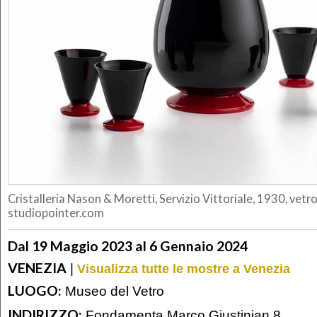
Cristalleria Nason & Moretti, Servizio Vittoriale, 1930, vetro
studiopointer.com
Dal 19 Maggio 2023 al 6 Gennaio 2024
VENEZIA
|
Visualizza tutte le mostre a Venezia
LUOGO:
Museo del Vetro
INDIRIZZO:
Fondamenta Marco Giustinian 8