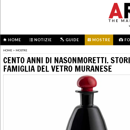
HOME
NOTIZIE
GUIDE
MOSTRE
F
HOME
>
MOSTRE
CENTO ANNI DI NASONMORETTI. STORI
FAMIGLIA DEL VETRO MURANESE