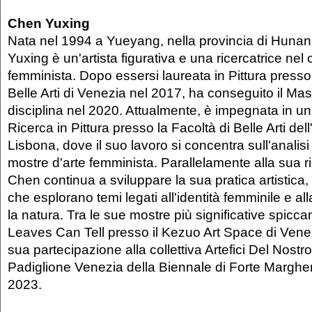
Chen Yuxing
Nata nel 1994 a Yueyang, nella provincia di Hunan
Yuxing è un'artista figurativa e una ricercatrice nel
femminista. Dopo essersi laureata in Pittura press
Belle Arti di Venezia nel 2017, ha conseguito il Mas
disciplina nel 2020. Attualmente, è impegnata in un
Ricerca in Pittura presso la Facoltà di Belle Arti dell
Lisbona, dove il suo lavoro si concentra sull'analisi 
mostre d'arte femminista. Parallelamente alla sua 
Chen continua a sviluppare la sua pratica artistica, 
che esplorano temi legati all'identità femminile e a
la natura. Tra le sue mostre più significative spicca
Leaves Can Tell presso il Kezuo Art Space di Vene
sua partecipazione alla collettiva Artefici Del Nost
Padiglione Venezia della Biennale di Forte Margher
2023.