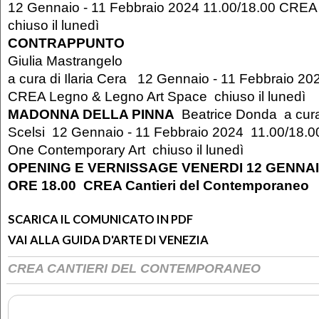
12 Gennaio - 11 Febbraio 2024 11.00/18.00 CREA
chiuso il lunedì
CONTRAPPUNTO
Giulia Mastrangelo
a cura di Ilaria Cera 12 Gennaio - 11 Febbraio 2
CREA Legno & Legno Art Space chiuso il lunedì
MADONNA DELLA PINNA
Beatrice Donda a cura
Scelsi 12 Gennaio - 11 Febbraio 2024 11.00/18.
One Contemporary Art chiuso il lunedì
OPENING E VERNISSAGE VENERDI 12 GENNAI
ORE 18.00
CREA Cantieri del Contemporaneo
SCARICA IL COMUNICATO IN PDF
VAI ALLA GUIDA D'ARTE DI VENEZIA
CREA CANTIERI DEL CONTEMPORANEO