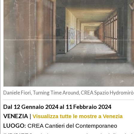
Daniele Fiori, Turning Time Around, CREA Spazio Hydromirò
Dal 12 Gennaio 2024 al 11 Febbraio 2024
VENEZIA
|
Visualizza tutte le mostre a Venezia
LUOGO:
CREA Cantieri del Contemporaneo