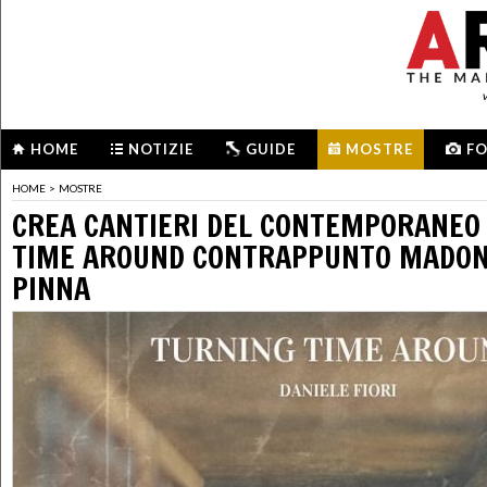
HOME
NOTIZIE
GUIDE
MOSTRE
F
HOME
>
MOSTRE
CREA CANTIERI DEL CONTEMPORANEO
TIME AROUND CONTRAPPUNTO MADON
PINNA