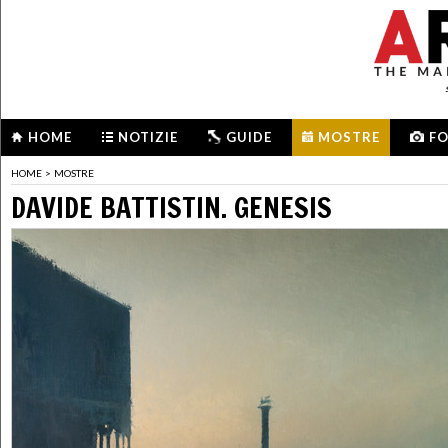
HOME
NOTIZIE
GUIDE
MOSTRE
F
HOME
>
MOSTRE
DAVIDE BATTISTIN. GENESIS