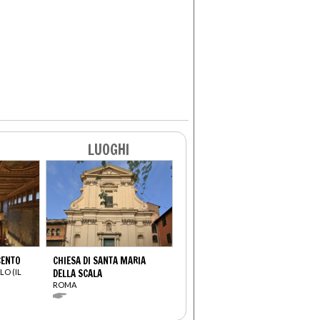
LUOGHI
CENTO
CHIESA DI SANTA MARIA
LO (IL
DELLA SCALA
ROMA